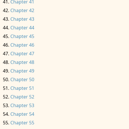
Chapter 41
Chapter 42
Chapter 43
Chapter 44
Chapter 45
Chapter 46
Chapter 47
Chapter 48
Chapter 49
Chapter 50
Chapter 51
Chapter 52
Chapter 53
Chapter 54
Chapter 55