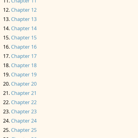
Chapter 11
Chapter 12
Chapter 13
Chapter 14
Chapter 15
Chapter 16
Chapter 17
Chapter 18
Chapter 19
Chapter 20
Chapter 21
Chapter 22
Chapter 23
Chapter 24
Chapter 25