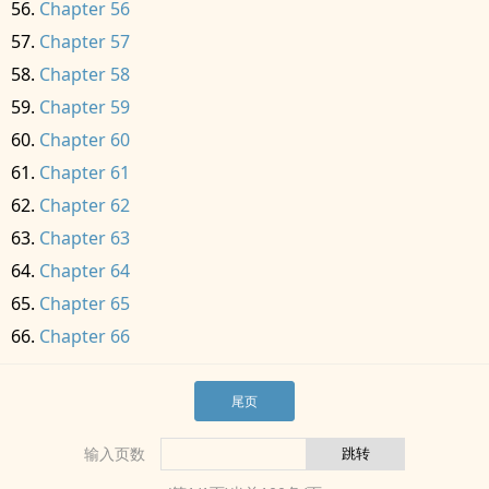
Chapter 56
Chapter 57
Chapter 58
Chapter 59
Chapter 60
Chapter 61
Chapter 62
Chapter 63
Chapter 64
Chapter 65
Chapter 66
尾页
输入页数