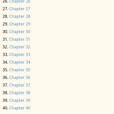
Chapter 26
Chapter 27
Chapter 28
Chapter 29
Chapter 30
Chapter 31
Chapter 32
Chapter 33
Chapter 34
Chapter 35
Chapter 36
Chapter 37
Chapter 38
Chapter 39
Chapter 40