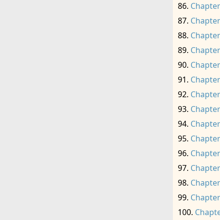
Chapter
Chapter
Chapter
Chapter
Chapter
Chapter
Chapter
Chapter
Chapter
Chapter
Chapter
Chapter
Chapter
Chapter
Chapte