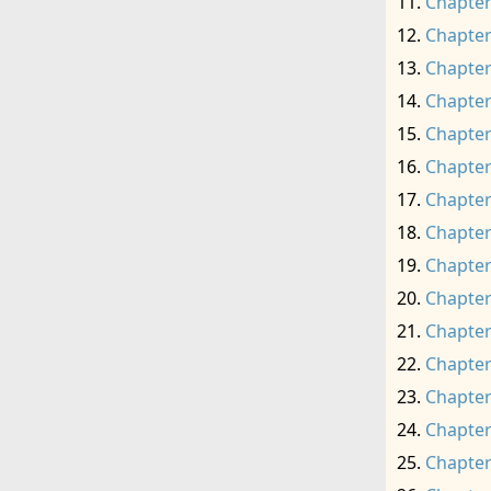
Chapter
Chapter
Chapter
Chapter
Chapter
Chapter
Chapter
Chapter
Chapter
Chapter
Chapter
Chapter
Chapter
Chapter
Chapter