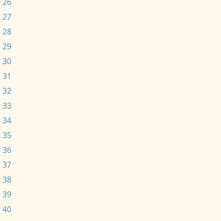
 26
 27
 28
 29
 30
 31
 32
 33
 34
 35
 36
 37
 38
 39
 40