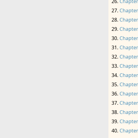
Chapter
Chapter
Chapter
Chapter
Chapter
Chapter
Chapter
Chapter
Chapter
Chapter
Chapter
Chapter
Chapter
Chapter
Chapter