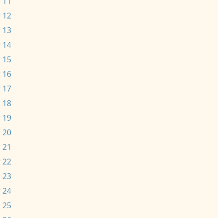
 11
 12
 13
 14
 15
 16
 17
 18
 19
 20
 21
 22
 23
 24
 25