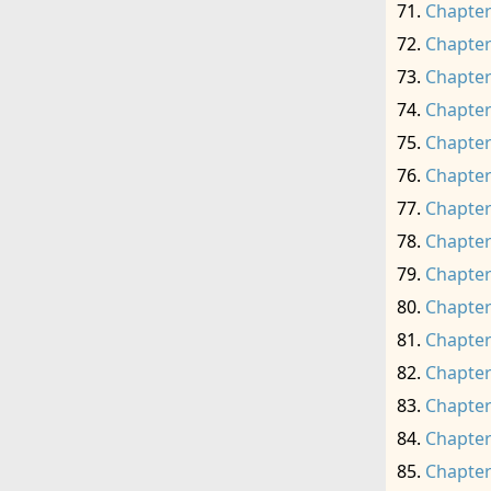
Chapter
Chapter
Chapter
Chapter
Chapter
Chapter
Chapter
Chapter
Chapter
Chapter
Chapter
Chapter
Chapter
Chapter
Chapter