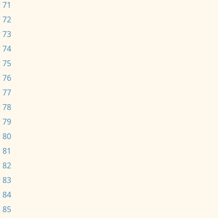
 71
 72
 73
 74
 75
 76
 77
 78
 79
 80
 81
 82
 83
 84
 85