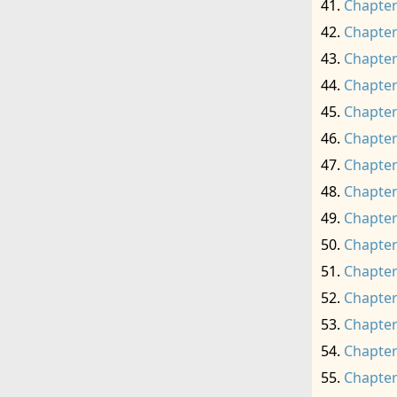
Chapter
Chapter
Chapter
Chapter
Chapter
Chapter
Chapter
Chapter
Chapter
Chapter
Chapter
Chapter
Chapter
Chapter
Chapter