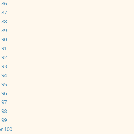
 86
 87
 88
 89
 90
 91
 92
 93
 94
 95
 96
 97
 98
 99
r 100