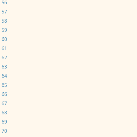
 56
 57
 58
 59
 60
 61
 62
 63
 64
 65
 66
 67
 68
 69
 70