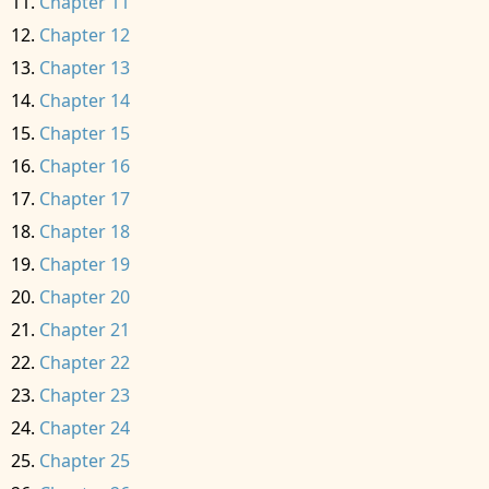
Chapter 11
Chapter 12
Chapter 13
Chapter 14
Chapter 15
Chapter 16
Chapter 17
Chapter 18
Chapter 19
Chapter 20
Chapter 21
Chapter 22
Chapter 23
Chapter 24
Chapter 25