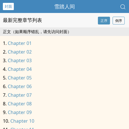
雪踏人间
封面
最新完整章节列表
正序
倒序
正文（如果顺序错乱，请先访问封面）
Chapter 01
Chapter 02
Chapter 03
Chapter 04
Chapter 05
Chapter 06
Chapter 07
Chapter 08
Chapter 09
Chapter 10