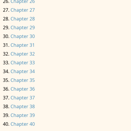
Chapter 26
Chapter 27
Chapter 28
Chapter 29
Chapter 30
Chapter 31
Chapter 32
Chapter 33
Chapter 34
Chapter 35
Chapter 36
Chapter 37
Chapter 38
Chapter 39
Chapter 40