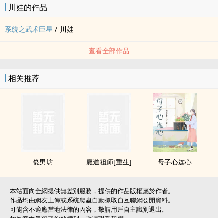
川娃的作品
系统之武术巨星
/
川娃
查看全部作品
相关推荐
俊男坊
魔道祖师[重生]
母子心连心
本站面向全網提供無差別服務，提供的作品版權屬於作者。
作品均由網友上傳或系統爬蟲自動抓取自互聯網公開資料。
可能含不適應當地法律的內容，敬請用戶自主識別退出。