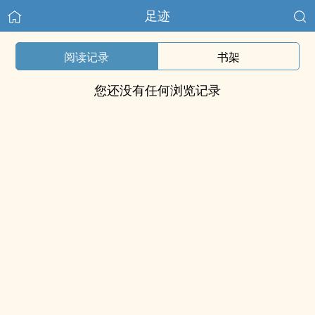
足迹
阅读记录
书架
您还没有任何浏览记录