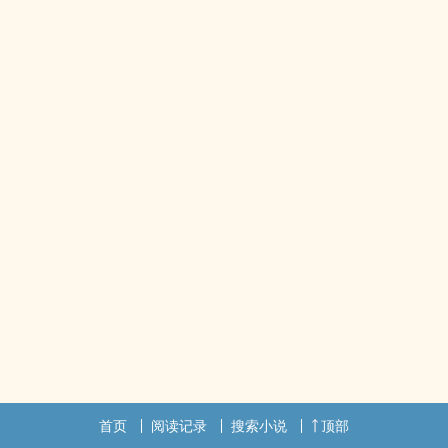
首页
阅读记录
搜索小说
顶部