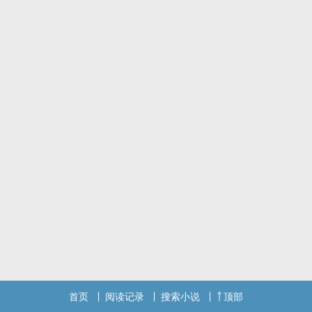
首页
阅读记录
搜索小说
顶部