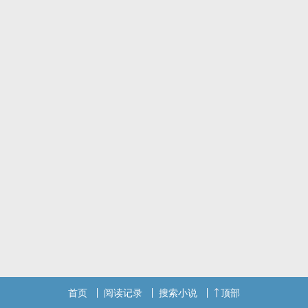
首页
阅读记录
搜索小说
顶部