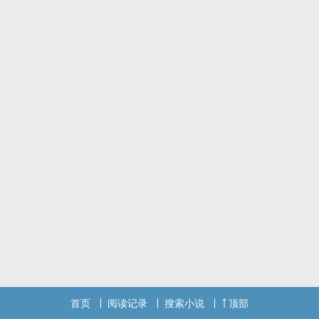
首页
阅读记录
搜索小说
顶部