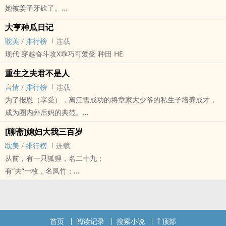
她被姜子牙砍了。
话说，刀砍入脖子的时候真疼。
大亨种瓜日记
当然了，能回忆这些的妲己自然是又活了。
耽美
/
排行榜
连载
托女娲的“福”，妲己得了重生的机会，不过她要护着女娲坐下神瑛侍
现代 穿越奋斗攻X乖巧可爱受 种田 HE
者在人间的平安。
妲己冷笑，做梦，凭啥还要再为女娲奉献一回，就算是只小狐狸，她
重生之夫君不是人
也要为自己活一回，有本事女娲来杀了她。
言情
/
排行榜
连载
好吧，女娲现在有点忙，没空找她麻烦。
为了报恩（享受），离江雪成功的将章家大少爷的私生子培养成才，
所以，妲己这次活的比较随意。
成为圈内外后妈的典范。
简而言之，说的就是妲己在红楼的世界里“仗夫欺人”的舒爽日子。
就在离江雪以为自己可以功成身退享受被儿子荣养的结果时，意外发
[聊斋]媳妇大我三百岁
生了。
耽美
/
排行榜
连载
穿越时空，一朝回到解放前，又是喜当妈，离江雪有些郁闷，唯一值
从前，有一只狐狸，名二十九；
得欣慰的便是这次有了个活色生香的夫君。
有“夫”一枚，名凤竹；
且看缺了二十年夫君的离江雪如何成功“呵护”夫君上登高。
有师一枚，名清水。
这是一只被穿越的九尾狐捉妖的故事。
首页
阅读记录
搜索小说
顶部