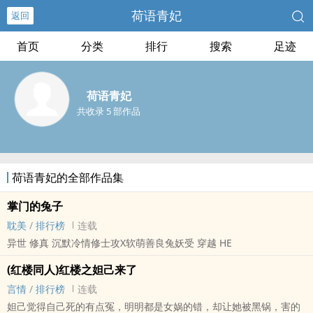
荷语青妃
返回
首页
分类
排行
搜索
足迹
荷语青妃
共收录 5 部作品
荷语青妃的全部作品集
掌门的兔子
耽美
/
排行榜
连载
异世 修真 沉默冷情修士攻X软萌善良兔妖受 穿越 HE
(红楼同人)红楼之妲己来了
言情
/
排行榜
连载
妲己觉得自己死的有点冤，明明都是女娲的错，却让她被黑锅，害的