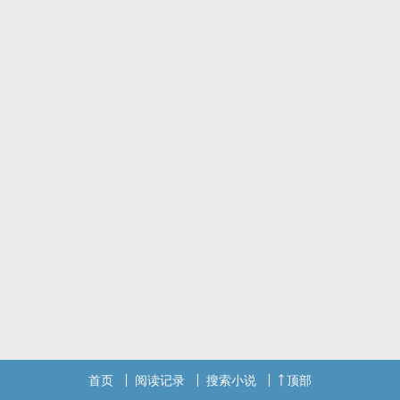
首页
阅读记录
搜索小说
顶部