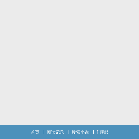
首页
阅读记录
搜索小说
顶部