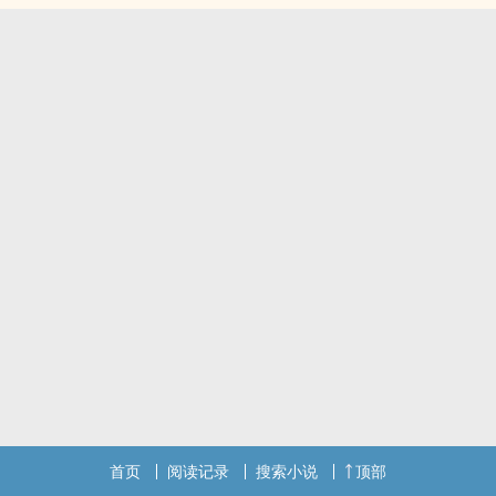
首页
阅读记录
搜索小说
顶部