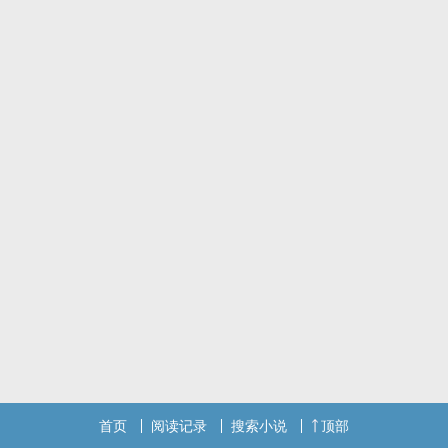
首页
阅读记录
搜索小说
顶部