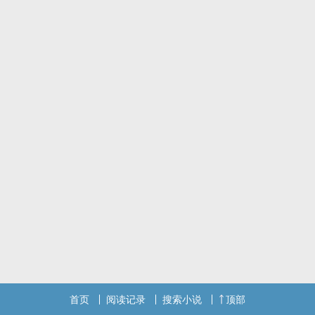
首页
阅读记录
搜索小说
顶部