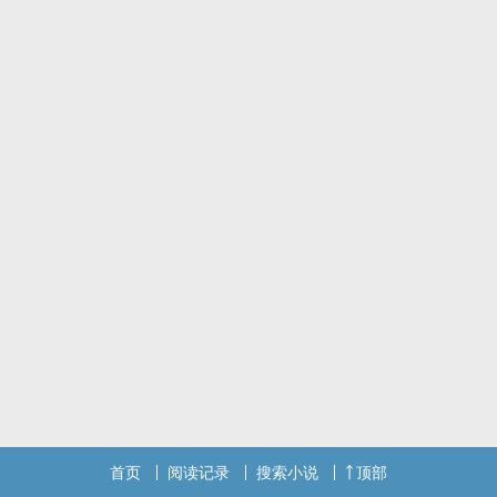
首页
阅读记录
搜索小说
顶部