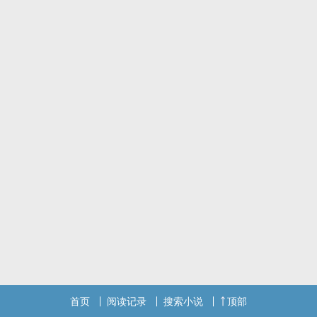
首页
阅读记录
搜索小说
顶部