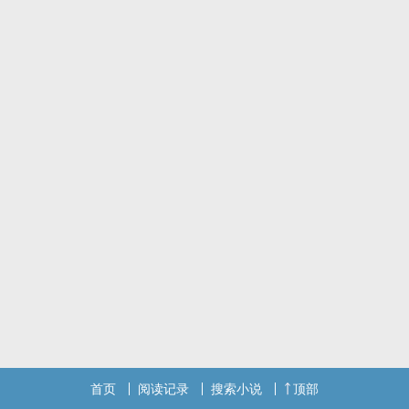
首页
阅读记录
搜索小说
顶部