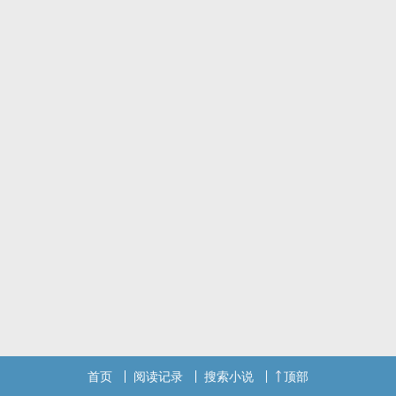
首页
阅读记录
搜索小说
顶部