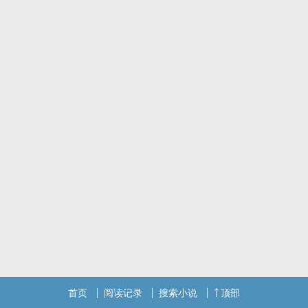
首页
阅读记录
搜索小说
顶部