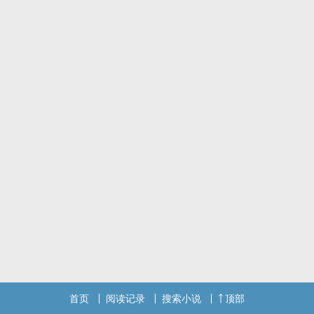
首页
阅读记录
搜索小说
顶部