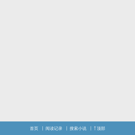
首页
阅读记录
搜索小说
顶部