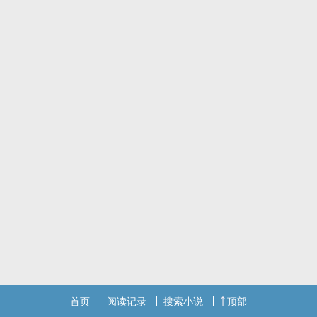
受阅读 享受午后阳光带来的慵懒惬意，一杯下午茶 一本好书。享受生
活，享受小说给您带来的美好时光从现在开始。 本站全面拒绝弹窗，
绿色免费 喜欢小说 喜欢小站 希望您点击分享 把心情分享给大家吧！
首页
阅读记录
搜索小说
顶部