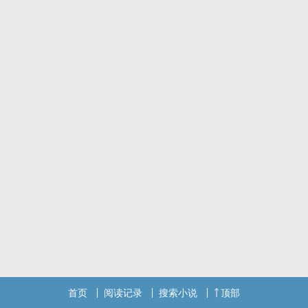
首页
阅读记录
搜索小说
顶部