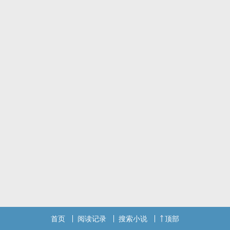
首页
阅读记录
搜索小说
顶部