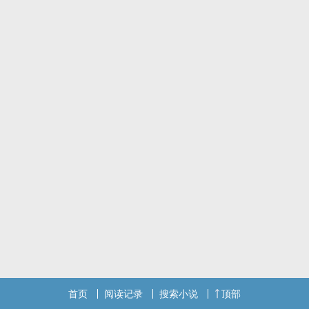
首页
阅读记录
搜索小说
顶部