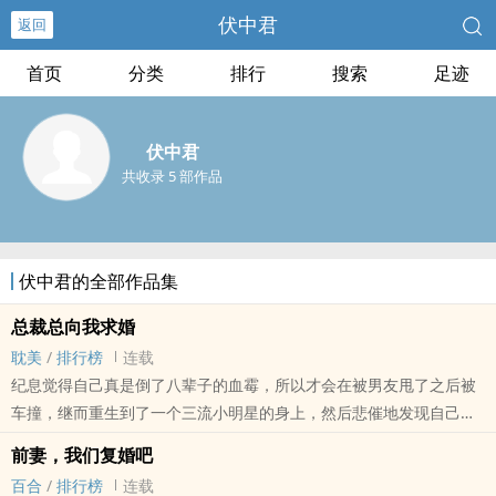
伏中君
返回
首页
分类
排行
搜索
足迹
伏中君
共收录 5 部作品
伏中君的全部作品集
总裁总向我求婚
耽美
/
排行榜
连载
纪息觉得自己真是倒了八辈子的血霉，所以才会在被男友甩了之后被
车撞，继而重生到了一个三流小明星的身上，然后悲催地发现自己保
留至今的贞操就这么没了，而罪魁祸首还追在他的身后把各种求婚姿
前妻，我们复婚吧
势用了个遍……
百合
/
排行榜
连载
本文又名《我不想跟你结婚请滚开》《追在我后面的那个总裁请圆润