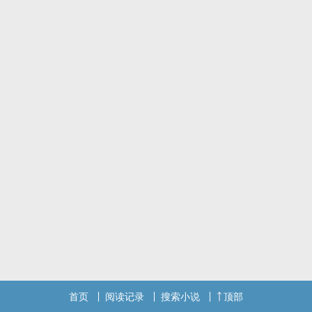
首页
阅读记录
搜索小说
顶部