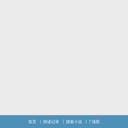
首页
阅读记录
搜索小说
顶部