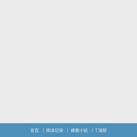
首页
阅读记录
搜索小说
顶部