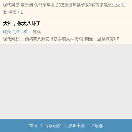
现代架空 娱乐圈 伪兄弟年上 沉稳重度护犊子攻X软萌腹黑重生受 互
宠 轻松 HE
大神，你太八卦了
耽美
/
排行榜
连载
现代网配 ，伪精英八卦爱撒娇卖萌大神攻X后期受，温馨搞笑HE
首页
阅读记录
搜索小说
顶部