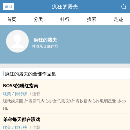
疯狂的屠夫
返回
首页
分类
排行
搜索
足迹
疯狂的屠夫
共收录 3 部作品
疯狂的屠夫的全部作品集
BOSS的粉红指南
耽美
/
排行榜
连载
现代娱乐圈 外表霸气内心少女总裁攻X外表软糯内心炸毛明星受 多cp
HE
弟弟每天都在演戏
耽美
/
排行榜
连载