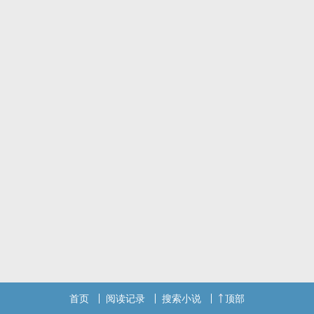
首页
阅读记录
搜索小说
顶部