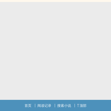
首页
阅读记录
搜索小说
顶部