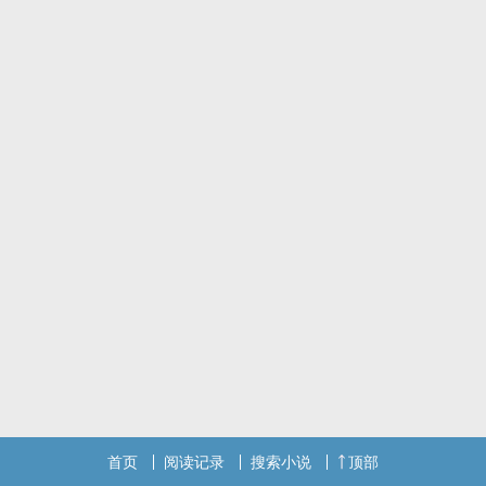
首页
阅读记录
搜索小说
顶部