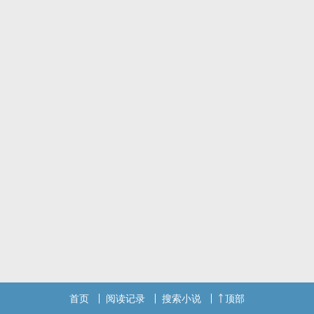
首页
阅读记录
搜索小说
顶部