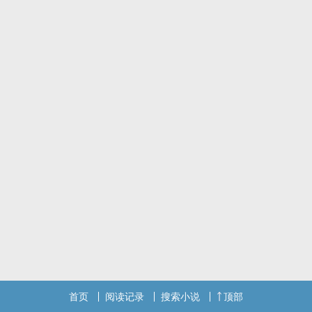
首页
阅读记录
搜索小说
顶部