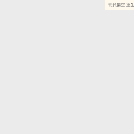
现代架空 重生