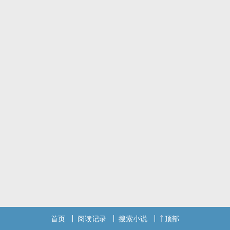
首页
阅读记录
搜索小说
顶部