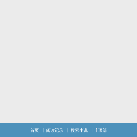
首页
阅读记录
搜索小说
顶部