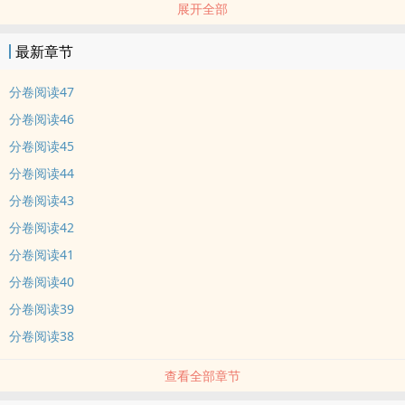
展开全部
最新章节
分卷阅读47
分卷阅读46
分卷阅读45
分卷阅读44
分卷阅读43
分卷阅读42
分卷阅读41
分卷阅读40
分卷阅读39
分卷阅读38
查看全部章节