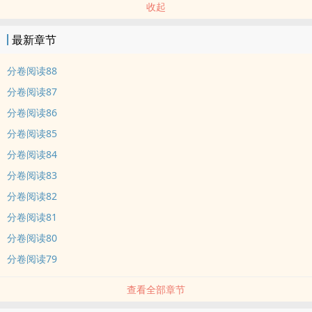
收起
最新章节
分卷阅读88
分卷阅读87
分卷阅读86
分卷阅读85
分卷阅读84
分卷阅读83
分卷阅读82
分卷阅读81
分卷阅读80
分卷阅读79
查看全部章节