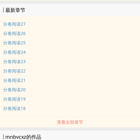
最新章节
分卷阅读27
分卷阅读26
分卷阅读25
分卷阅读24
分卷阅读23
分卷阅读22
分卷阅读21
分卷阅读20
分卷阅读19
分卷阅读18
查看全部章节
mnbvcxz的作品