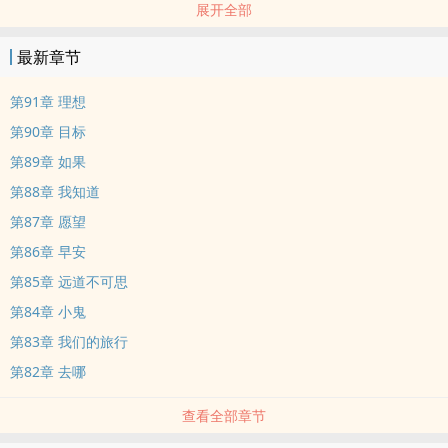
展开全部
最新章节
第91章 理想
第90章 目标
第89章 如果
第88章 我知道
第87章 愿望
第86章 早安
第85章 远道不可思
第84章 小鬼
第83章 我们的旅行
第82章 去哪
查看全部章节