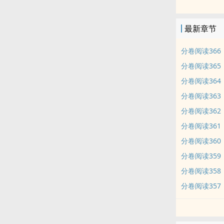
“不是吧，那
季函煜撇撇嘴
最新章节
分卷阅读366
分卷阅读365
分卷阅读364
分卷阅读363
分卷阅读362
分卷阅读361
分卷阅读360
分卷阅读359
分卷阅读358
分卷阅读357