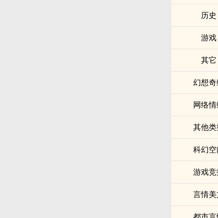
历史
游戏
其它
幻想奇
网络情
其他类
科幻空
游戏竞
言情美
都市言