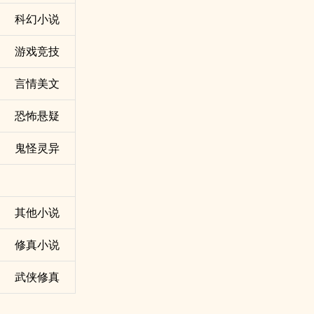
科幻小说
游戏竞技
言情美文
恐怖悬疑
鬼怪灵异
其他小说
修真小说
武侠修真